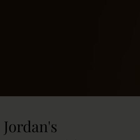
Jordan's