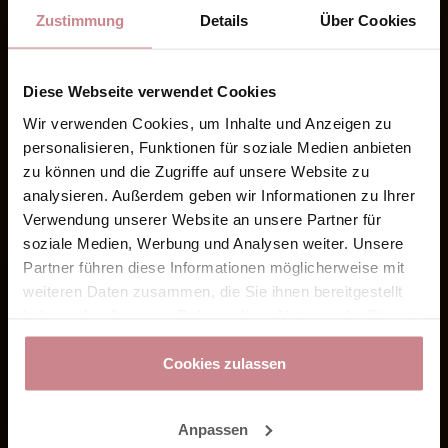
Zustimmung
Details
Über Cookies
Diese Webseite verwendet Cookies
Wir verwenden Cookies, um Inhalte und Anzeigen zu
personalisieren, Funktionen für soziale Medien anbieten
zu können und die Zugriffe auf unsere Website zu
analysieren. Außerdem geben wir Informationen zu Ihrer
Verwendung unserer Website an unsere Partner für
soziale Medien, Werbung und Analysen weiter. Unsere
Partner führen diese Informationen möglicherweise mit
weiteren Daten zusammen, die Sie ihnen bereitgestellt
haben oder die sie im Rahmen Ihrer Nutzung der Dienste
gesammelt haben.
Cookies zulassen
Anpassen