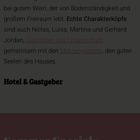
bei gutem Wein, der von Bodenständigkeit und
großem Freiraum lebt.
Echte Charakterköpfe
sind auch Niclas, Luisa, Martina und Gerhard
Jordan,
Gastgeber aus Leidenschaft
gemeinsam mit den
Mühlengeistern
, den guten
Seelen des Hauses.
Hotel & Gastgeber