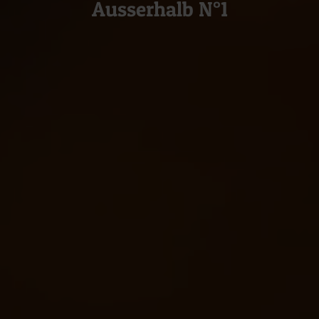
Ausserhalb N°1