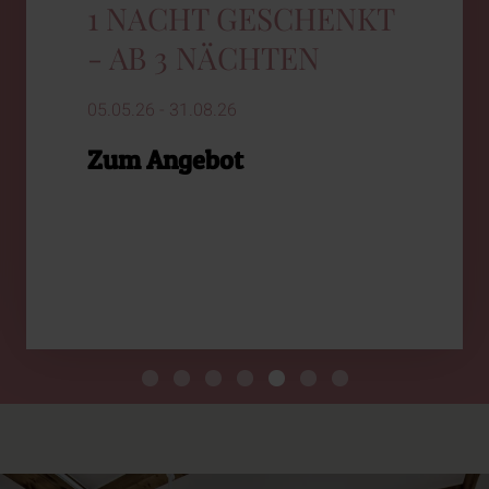
1 NACHT GESCHENKT
- AB 3 NÄCHTEN
05.05.26 - 31.08.26
Zum Angebot