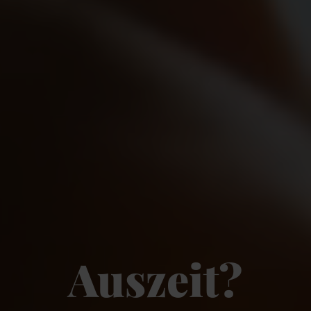
Auszeit?