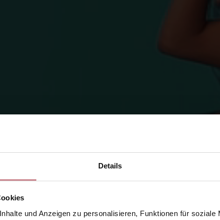
Details
Cookies
nhalte und Anzeigen zu personalisieren, Funktionen für soziale