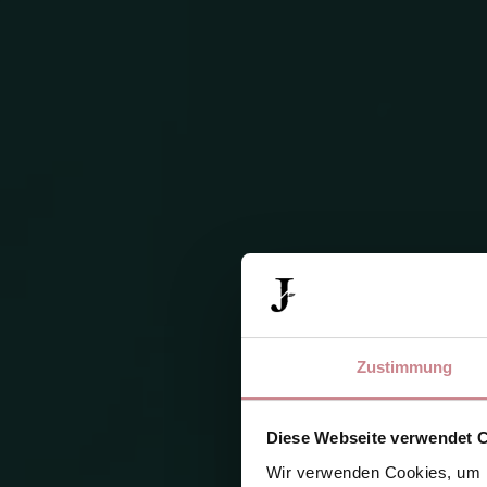
Zustimmung
Diese Webseite verwendet 
Wir verwenden Cookies, um I