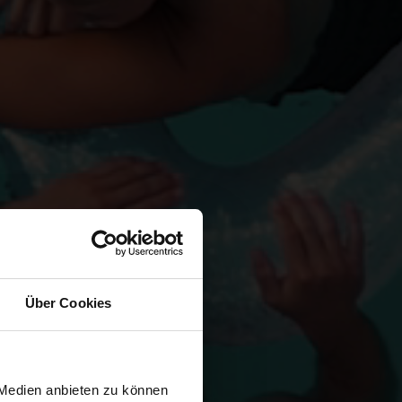
Über Cookies
 Medien anbieten zu können