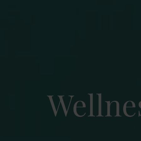
Wellne