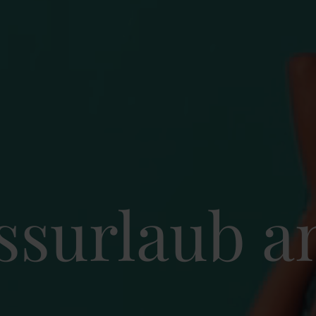
ssurlaub a