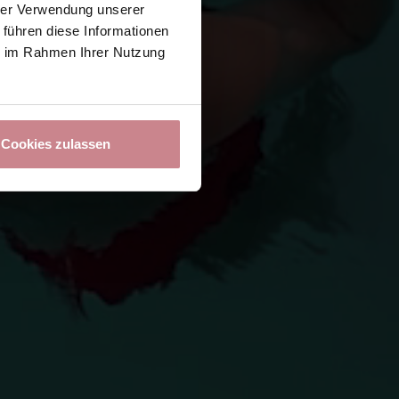
hrer Verwendung unserer
 führen diese Informationen
ie im Rahmen Ihrer Nutzung
Cookies zulassen