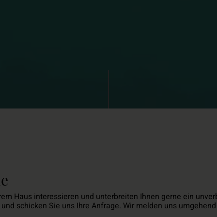
le
erem Haus interessieren und unterbreiten Ihnen gerne ein unver
 und schicken Sie uns Ihre Anfrage. Wir melden uns umgehend 