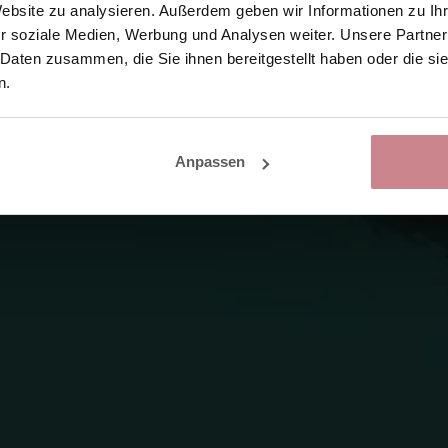
Website zu analysieren. Außerdem geben wir Informationen zu I
r soziale Medien, Werbung und Analysen weiter. Unsere Partner
 Daten zusammen, die Sie ihnen bereitgestellt haben oder die s
n.
Anpassen