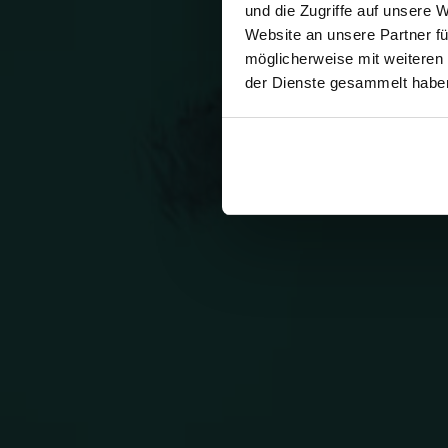
und die Zugriffe auf unsere 
Website an unsere Partner fü
möglicherweise mit weiteren
der Dienste gesammelt habe