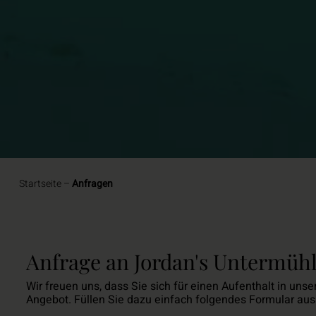
Startseite
–
Anfragen
Anfrage an Jordan's Untermüh
Wir freuen uns, dass Sie sich für einen Aufenthalt in uns
Angebot. Füllen Sie dazu einfach folgendes Formular aus