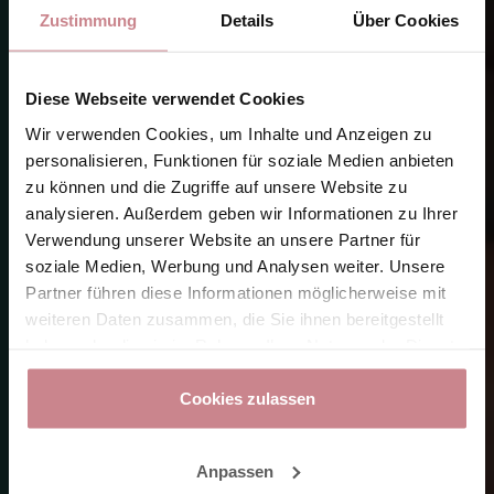
Zustimmung
Details
Über Cookies
Diese Webseite verwendet Cookies
Wir verwenden Cookies, um Inhalte und Anzeigen zu
personalisieren, Funktionen für soziale Medien anbieten
zu können und die Zugriffe auf unsere Website zu
analysieren. Außerdem geben wir Informationen zu Ihrer
Verwendung unserer Website an unsere Partner für
soziale Medien, Werbung und Analysen weiter. Unsere
Partner führen diese Informationen möglicherweise mit
weiteren Daten zusammen, die Sie ihnen bereitgestellt
haben oder die sie im Rahmen Ihrer Nutzung der Dienste
gesammelt haben.
Cookies zulassen
Anpassen