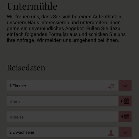
Untermühle
Wir freuen uns, dass Sie sich für einen Aufenthalt in
unserem Haus interessieren und unterbreiten Ihnen
gerne ein unverbindliches Angebot. Füllen Sie dazu
einfach folgendes Formular aus und schicken Sie uns
Ihre Anfrage. Wir melden uns umgehend bei Ihnen.
Reisedaten