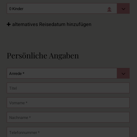
alternatives Reisedatum hinzufügen
Persönliche Angaben