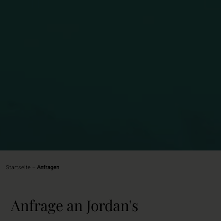
Startseite
–
Anfragen
Anfrage an Jordan's