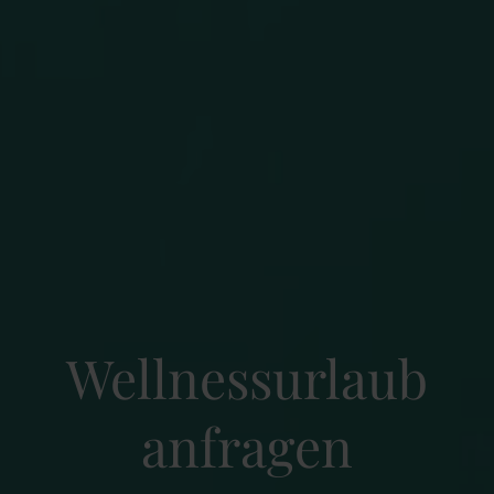
Wellnessurlaub
anfragen