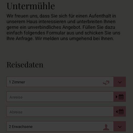
Untermühle
Wir freuen uns, dass Sie sich für einen Aufenthalt in
unserem Haus interessieren und unterbreiten Ihnen
gerne ein unverbindliches Angebot. Füllen Sie dazu
einfach folgendes Formular aus und schicken Sie uns
Ihre Anfrage. Wir melden uns umgehend bei Ihnen.
Reisedaten