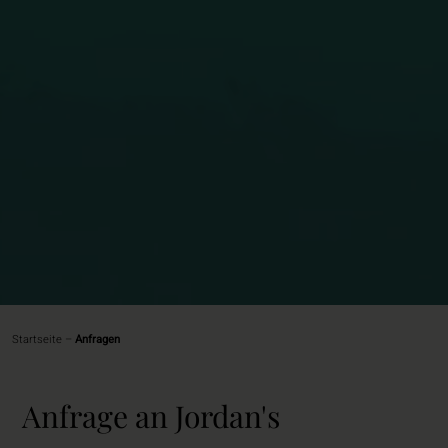
Startseite
–
Anfragen
Anfrage an Jordan's