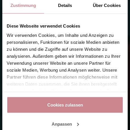
Zustimmung
Details
Über Cookies
Diese Webseite verwendet Cookies
Wir verwenden Cookies, um Inhalte und Anzeigen zu
personalisieren, Funktionen für soziale Medien anbieten
zu können und die Zugriffe auf unsere Website zu
analysieren. Außerdem geben wir Informationen zu Ihrer
Verwendung unserer Website an unsere Partner für
soziale Medien, Werbung und Analysen weiter. Unsere
Partner führen diese Informationen möglicherweise mit
weiteren Daten zusammen, die Sie ihnen bereitgestellt
haben oder die sie im Rahmen Ihrer Nutzung der Dienste
gesammelt haben.
Cookies zulassen
Anpassen