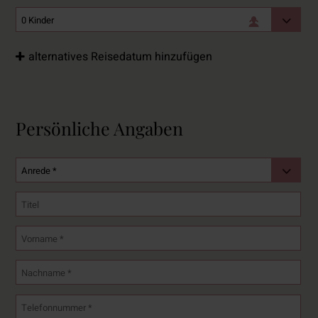
alternatives Reisedatum hinzufügen
Persönliche Angaben