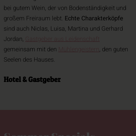
bei gutem Wein, der von Bodenständigkeit und
großem Freiraum lebt.
Echte Charakterköpfe
sind auch Niclas, Luisa, Martina und Gerhard
Jordan,
Gastgeber aus Leidenschaft
gemeinsam mit den
Mühlengeistern
, den guten
Seelen des Hauses.
Hotel & Gastgeber