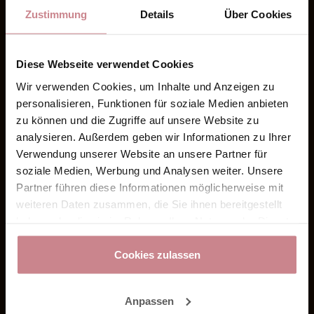
Zustimmung
Details
Über Cookies
Diese Webseite verwendet Cookies
Wir verwenden Cookies, um Inhalte und Anzeigen zu
personalisieren, Funktionen für soziale Medien anbieten
zu können und die Zugriffe auf unsere Website zu
analysieren. Außerdem geben wir Informationen zu Ihrer
Verwendung unserer Website an unsere Partner für
soziale Medien, Werbung und Analysen weiter. Unsere
Partner führen diese Informationen möglicherweise mit
weiteren Daten zusammen, die Sie ihnen bereitgestellt
haben oder die sie im Rahmen Ihrer Nutzung der Dienste
gesammelt haben.
Cookies zulassen
Anpassen