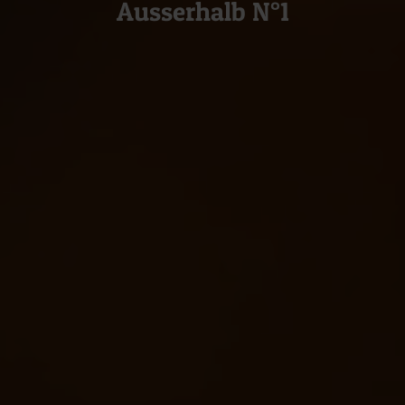
Ausserhalb N°1