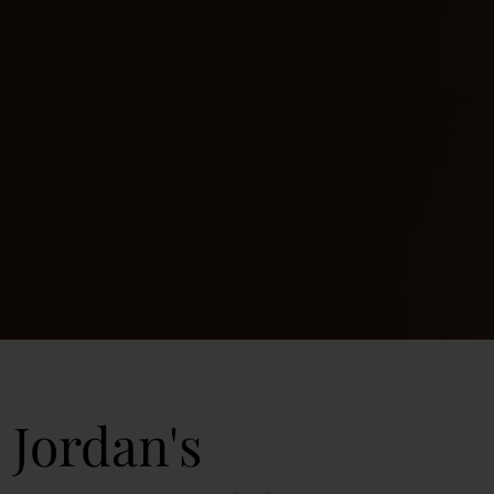
Jordan's