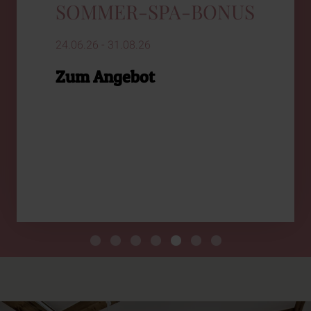
SOMMER-SPA-BONUS
24.06.26 - 31.08.26
Zum Angebot