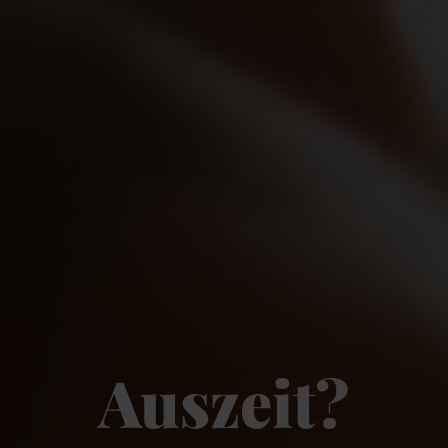
Auszeit?