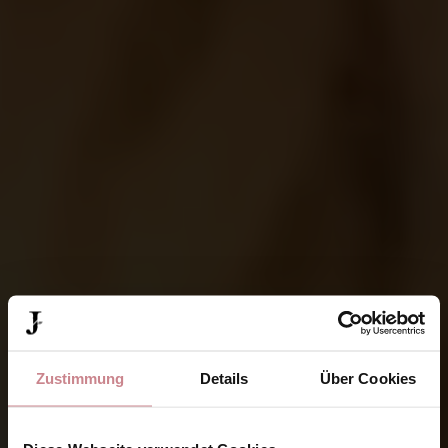
Zustimmung
Details
Über Cookies