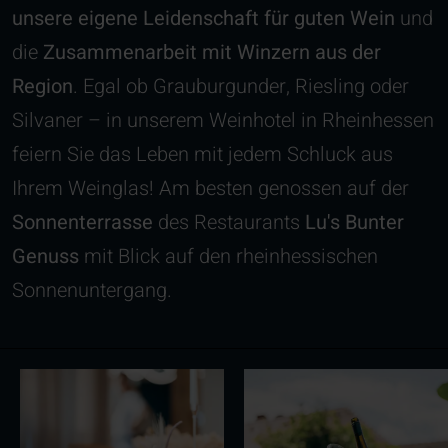
unsere eigene Leidenschaft für guten Wein
und
die
Zusammenarbeit mit Winzern aus der
Region
. Egal ob Grauburgunder, Riesling oder
Silvaner – in unserem Weinhotel in Rheinhessen
feiern Sie das Leben mit jedem Schluck aus
Ihrem Weinglas! Am besten genossen auf der
Sonnenterrasse
des Restaurants
Lu's Bunter
Genuss
mit Blick auf den rheinhessischen
Sonnenuntergang.