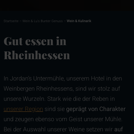
Startseite
–
Wein & Lu's Bunter Genuss
–
Wein & Kulinarik
Gut essen in
Rheinhessen
In Jordan’s Untermühle, unserem Hotel in den
Weinbergen Rheinhessens, sind wir stolz auf
unsere Wurzeln. Stark wie die der Reben in
unserer Region
sind sie
geprägt von Charakter
und zeugen ebenso vom Geist unserer Mühle.
Bei der Auswahl unserer Weine setzen wir
auf