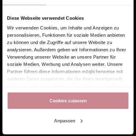
Diese Webseite verwendet Cookies
Wir verwenden Cookies, um Inhalte und Anzeigen zu
personalisieren, Funktionen für soziale Medien anbieten
zu können und die Zugriffe auf unsere Website zu
analysieren. Außerdem geben wir Informationen zu Ihrer
Verwendung unserer Website an unsere Partner für
soziale Medien, Werbung und Analysen weiter. Unsere
Partner führen diese Informationen möglicherweise mit
weiteren Daten zusammen, die Sie ihnen bereitgestellt
haben oder die sie im Rahmen Ihrer Nutzung der Dienste
gesammelt haben.
Cookies zulassen
Anpassen