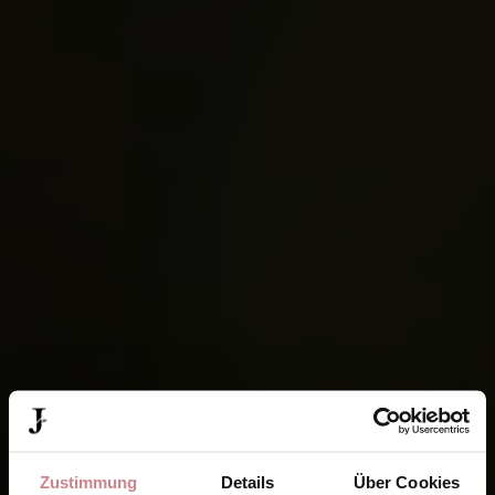
Zustimmung
Details
Über Cookies