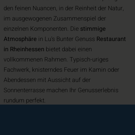
den feinen Nuancen, in der Reinheit der Natur,
im ausgewogenen Zusammenspiel der
einzelnen Komponenten. Die
stimmige
Atmosphäre
in Lu's Bunter Genuss
Restaurant
in Rheinhessen
bietet dabei einen
vollkommenen Rahmen. Typisch-uriges
Fachwerk, knisterndes Feuer im Kamin oder
Abendessen mit Aussicht auf der
Sonnenterrasse machen Ihr Genusserlebnis
rundum perfekt.
LU'S BUNTER GENUSS