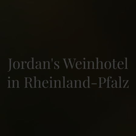
Jordan's Weinhotel
in Rheinland-Pfalz