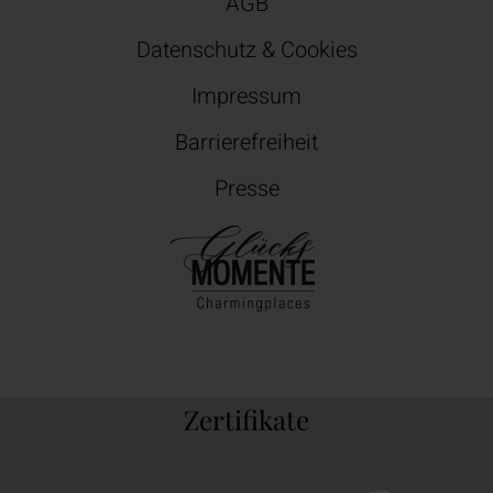
AGB
Datenschutz & Cookies
Impressum
Barrierefreiheit
Presse
Zertifikate