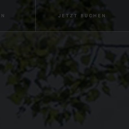
EN
JETZT
BUCHEN