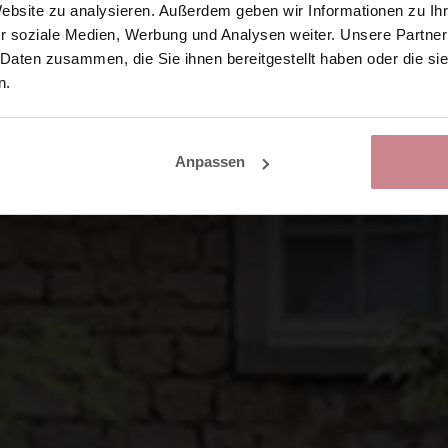
Website zu analysieren. Außerdem geben wir Informationen zu I
r soziale Medien, Werbung und Analysen weiter. Unsere Partner
 Daten zusammen, die Sie ihnen bereitgestellt haben oder die s
n.
Anpassen