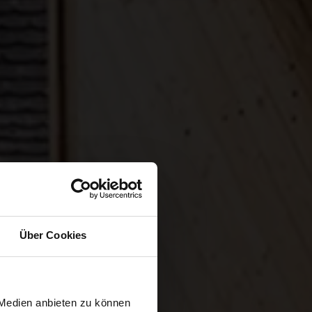
Über Cookies
 Medien anbieten zu können