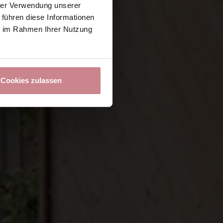
hrer Verwendung unserer
 führen diese Informationen
ie im Rahmen Ihrer Nutzung
Cookies zulassen