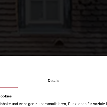
Details
Cookies
nhalte und Anzeigen zu personalisieren, Funktionen für soziale