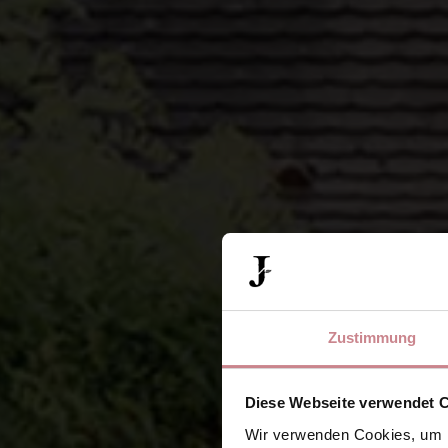
Zustimmung
Diese Webseite verwendet 
Wir verwenden Cookies, um I