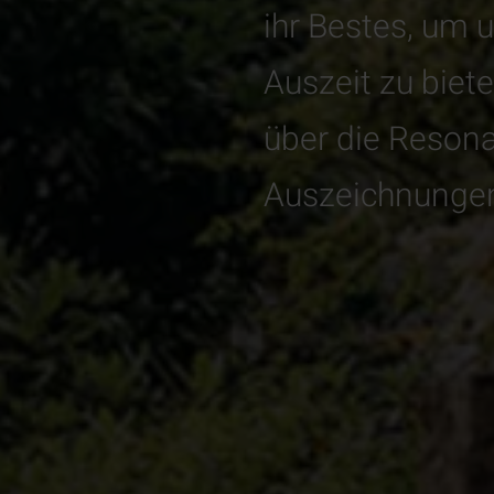
ihr Bestes, um 
Auszeit zu biet
über die Resona
Auszeichnungen