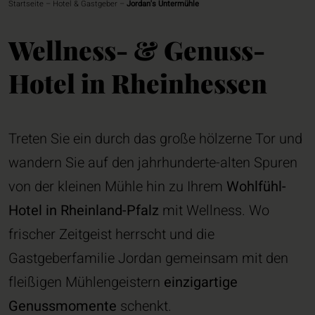
Startseite
–
Hotel & Gastgeber
–
Jordan's Untermühle
Wellness- & Genuss-
Hotel in Rheinhessen
Treten Sie ein durch das große hölzerne Tor und
wandern Sie auf den jahrhunderte-alten Spuren
von der kleinen Mühle hin zu Ihrem
Wohlfühl-
Hotel in Rheinland-Pfalz
mit Wellness. Wo
frischer Zeitgeist herrscht und die
Gastgeberfamilie Jordan gemeinsam mit den
fleißigen Mühlengeistern
einzigartige
Genussmomente
schenkt.