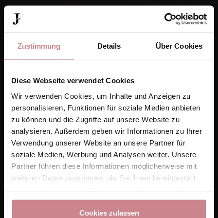
Zustimmung
Details
Über Cookies
Diese Webseite verwendet Cookies
Wir verwenden Cookies, um Inhalte und Anzeigen zu
personalisieren, Funktionen für soziale Medien anbieten
zu können und die Zugriffe auf unsere Website zu
analysieren. Außerdem geben wir Informationen zu Ihrer
Verwendung unserer Website an unsere Partner für
soziale Medien, Werbung und Analysen weiter. Unsere
Partner führen diese Informationen möglicherweise mit
weiteren Daten zusammen, die Sie ihnen bereitgestellt
haben oder die sie im Rahmen Ihrer Nutzung der Dienste
gesammelt haben.
Cookies zulassen