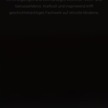
Genusserlebnis. Kraftvoll und inspirierend trifft
geschichtsträchtiges Fachwerk auf stilvolle Moderne.