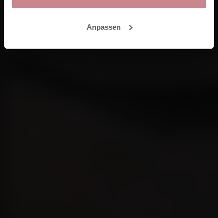
Anpassen