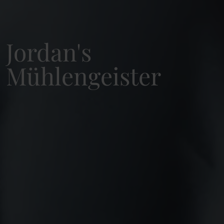
Jordan's
Mühlengeister