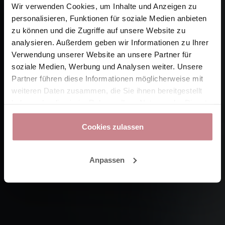
Wir verwenden Cookies, um Inhalte und Anzeigen zu
personalisieren, Funktionen für soziale Medien anbieten
zu können und die Zugriffe auf unsere Website zu
analysieren. Außerdem geben wir Informationen zu Ihrer
Verwendung unserer Website an unsere Partner für
soziale Medien, Werbung und Analysen weiter. Unsere
Partner führen diese Informationen möglicherweise mit
weiteren Daten zusammen, die Sie ihnen bereitgestellt
haben oder die sie im Rahmen Ihrer Nutzung der Dienste
gesammelt haben.
Cookies zulassen
Anpassen