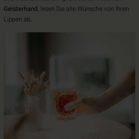
Geisterhand
, lesen Sie alle Wünsche von Ihren
Lippen ab.