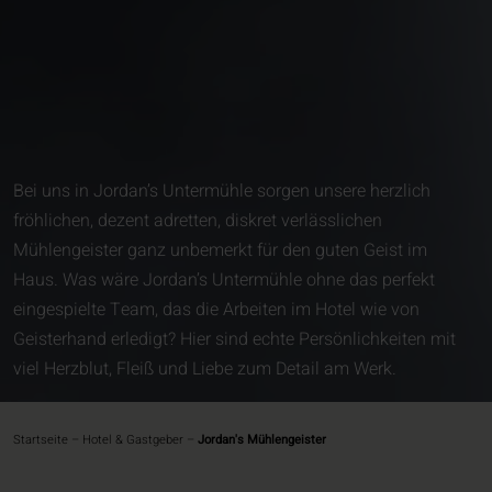
Bei uns in Jordan’s Untermühle sorgen unsere herzlich
fröhlichen, dezent adretten, diskret verlässlichen
Mühlengeister ganz unbemerkt für den guten Geist im
Haus. Was wäre Jordan’s Untermühle ohne das perfekt
eingespielte Team, das die Arbeiten im Hotel wie von
Geisterhand erledigt? Hier sind echte Persönlichkeiten mit
viel Herzblut, Fleiß und Liebe zum Detail am Werk.
Startseite
–
Hotel & Gastgeber
–
Jordan's Mühlengeister