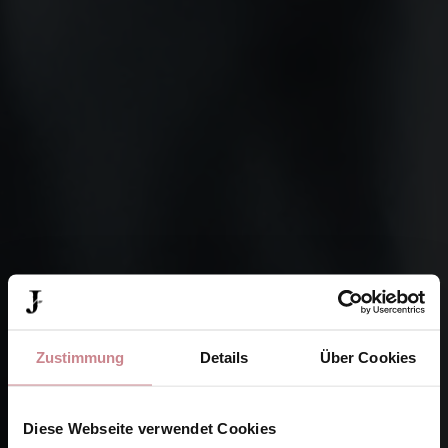
Zustimmung
Details
Über Cookies
Diese Webseite verwendet Cookies