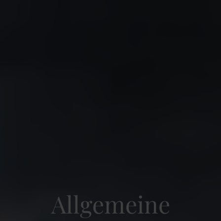
Allgemeine