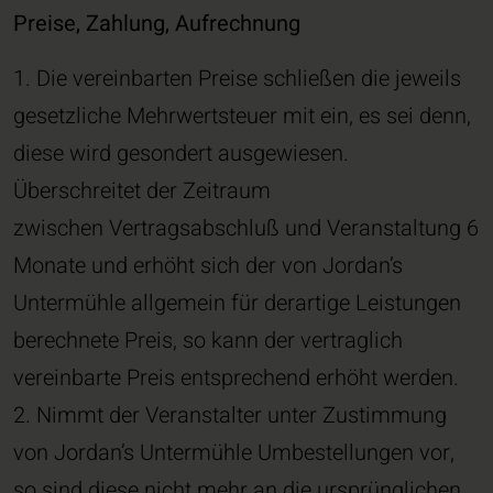
Preise, Zahlung, Aufrechnung
1. Die vereinbarten Preise schließen die jeweils
gesetzliche Mehrwertsteuer mit ein, es sei denn,
diese wird gesondert ausgewiesen.
Überschreitet der Zeitraum
zwischen Vertragsabschluß und Veranstaltung 6
Monate und erhöht sich der von Jordan’s
Untermühle allgemein für derartige Leistungen
berechnete Preis, so kann der vertraglich
vereinbarte Preis entsprechend erhöht werden.
2. Nimmt der Veranstalter unter Zustimmung
von Jordan’s Untermühle Umbestellungen vor,
so sind diese nicht mehr an die ursprünglichen