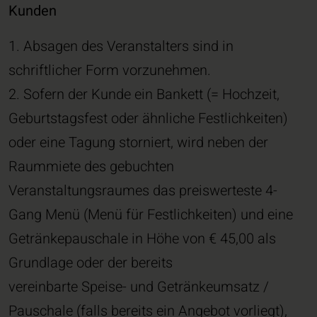
Kunden
1. Absagen des Veranstalters sind in
schriftlicher Form vorzunehmen.
2. Sofern der Kunde ein Bankett (= Hochzeit,
Geburtstagsfest oder ähnliche Festlichkeiten)
oder eine Tagung storniert, wird neben der
Raummiete des gebuchten
Veranstaltungsraumes das preiswerteste 4-
Gang Menü (Menü für Festlichkeiten) und eine
Getränkepauschale in Höhe von € 45,00 als
Grundlage oder der bereits
vereinbarte Speise- und Getränkeumsatz /
Pauschale (falls bereits ein Angebot vorliegt),