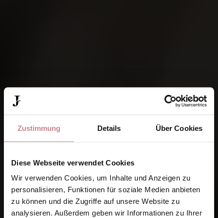
Zustimmung
Details
Über Cookies
Diese Webseite verwendet Cookies
Wir verwenden Cookies, um Inhalte und Anzeigen zu
personalisieren, Funktionen für soziale Medien anbieten
zu können und die Zugriffe auf unsere Website zu
analysieren. Außerdem geben wir Informationen zu Ihrer