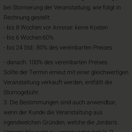
bei Stornierung der Veranstaltung, wie folgt in
Rechnung gestellt:
- bis 8 Wochen vor Anreise: keine Kosten
- bis 6 Wochen:60%
- bis 24 Std.: 80% des vereinbarten Preises.
- danach: 100% des vereinbarten Preises.
Sollte der Termin erneut mit einer gleichwertigen
Veranstaltung verkauft werden, entfällt die
Stornogebühr.
3. Die Bestimmungen sind auch anwendbar,
wenn der Kunde die Veranstaltung aus
irgendwelchen Gründen, welche die Jordan’s