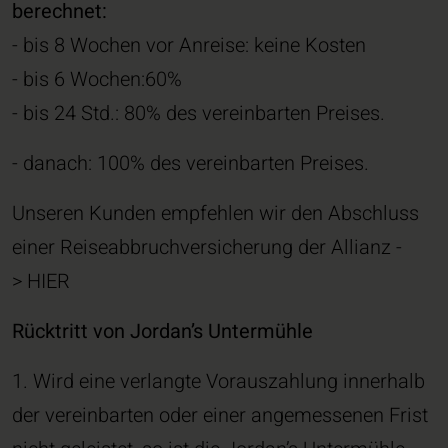
berechnet:
- bis 8 Wochen vor Anreise: keine Kosten
- bis 6 Wochen:60%
- bis 24 Std.: 80% des vereinbarten Preises.
- danach: 100% des vereinbarten Preises.
Unseren Kunden empfehlen wir den Abschluss
einer Reiseabbruchversicherung der Allianz -
> HIER
Rücktritt von Jordan’s Untermühle
1. Wird eine verlangte Vorauszahlung innerhalb
der vereinbarten oder einer angemessenen Frist