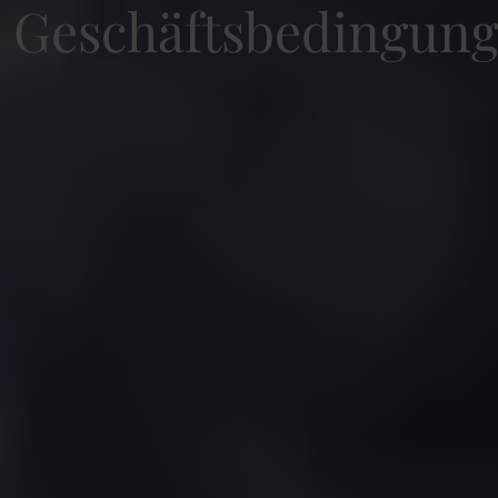
Geschäftsbedingun