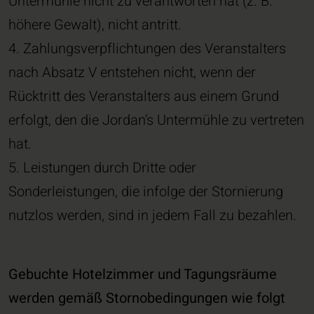
Untermühle nicht zu verantworten hat (z. B.
höhere Gewalt), nicht antritt.
4. Zahlungsverpflichtungen des Veranstalters
nach Absatz V entstehen nicht, wenn der
Rücktritt des Veranstalters aus einem Grund
erfolgt, den die Jordan’s Untermühle zu vertreten
hat.
5. Leistungen durch Dritte oder
Sonderleistungen, die infolge der Stornierung
nutzlos werden, sind in jedem Fall zu bezahlen.
Gebuchte Hotelzimmer und Tagungsräume
werden gemäß Stornobedingungen wie folgt