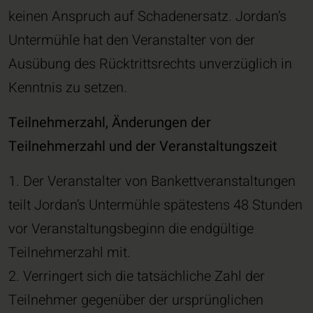
keinen Anspruch auf Schadenersatz. Jordan’s
Untermühle hat den Veranstalter von der
Ausübung des Rücktrittsrechts unverzüglich in
Kenntnis zu setzen.
Teilnehmerzahl, Änderungen der
Teilnehmerzahl und der Veranstaltungszeit
1. Der Veranstalter von Bankettveranstaltungen
teilt Jordan’s Untermühle spätestens 48 Stunden
vor Veranstaltungsbeginn die endgültige
Teilnehmerzahl mit.
2. Verringert sich die tatsächliche Zahl der
Teilnehmer gegenüber der ursprünglichen