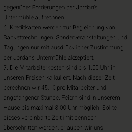
gegenüber Forderungen der Jordan’s
Untermühle aufrechnen.
6. Kreditkarten werden zur Begleichung von
Bankettrechnungen, Sonderveranstaltungen und
Tagungen nur mit ausdrücklicher Zustimmung
der Jordan’s Untermühle akzeptiert.
7. Die Mitarbeiterkosten sind bis 1.00 Uhr in
unseren Preisen kalkuliert. Nach dieser Zeit
berechnen wir 45,- € pro Mitarbeiter und
angefangener Stunde. Feiern sind in unserem
Hause bis maximal 3.00 Uhr möglich. Sollte
dieses vereinbarte Zeitlimit dennoch
überschritten werden, erlauben wir uns