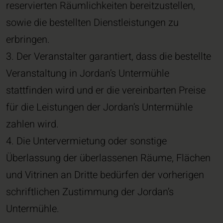
reservierten Räumlichkeiten bereitzustellen,
sowie die bestellten Dienstleistungen zu
erbringen.
3. Der Veranstalter garantiert, dass die bestellte
Veranstaltung in Jordan’s Untermühle
stattfinden wird und er die vereinbarten Preise
für die Leistungen der Jordan’s Untermühle
zahlen wird.
4. Die Untervermietung oder sonstige
Überlassung der überlassenen Räume, Flächen
und Vitrinen an Dritte bedürfen der vorherigen
schriftlichen Zustimmung der Jordan’s
Untermühle.