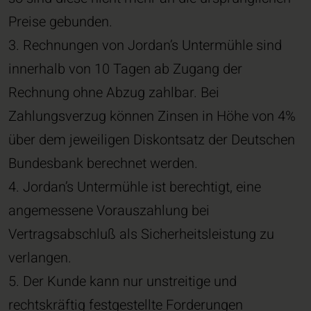
Preise gebunden.
3. Rechnungen von Jordan’s Untermühle sind
innerhalb von 10 Tagen ab Zugang der
Rechnung ohne Abzug zahlbar. Bei
Zahlungsverzug können Zinsen in Höhe von 4%
über dem jeweiligen Diskontsatz der Deutschen
Bundesbank berechnet werden.
4. Jordan’s Untermühle ist berechtigt, eine
angemessene Vorauszahlung bei
Vertragsabschluß als Sicherheitsleistung zu
verlangen.
5. Der Kunde kann nur unstreitige und
rechtskräftig festgestellte Forderungen