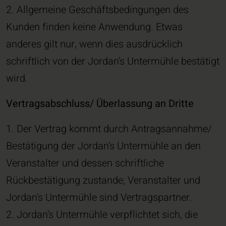
2. Allgemeine Geschäftsbedingungen des
Kunden finden keine Anwendung. Etwas
anderes gilt nur, wenn dies ausdrücklich
schriftlich von der Jordan’s Untermühle bestätigt
wird.
Vertragsabschluss/ Überlassung an Dritte
1. Der Vertrag kommt durch Antragsannahme/
Bestätigung der Jordan’s Untermühle an den
Veranstalter und dessen schriftliche
Rückbestätigung zustande; Veranstalter und
Jordan’s Untermühle sind Vertragspartner.
2. Jordan’s Untermühle verpflichtet sich, die