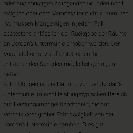
oder aus sonstigen zwingenden Gründen nicht
möglich oder dem Veranstalter nicht zuzumuten
ist, müssen Mängelrügen in jedem Fall
spätestens anlässlich der Rückgabe der Räume
an Jordan’s Untermühle erhoben werden. Der
Veranstalter ist verpflichtet, einen ihm
entstehenden Schaden möglichst gering zu
halten.
2. Im Übrigen ist die Haftung von der Jordan’s
Untermühle im nicht leistungstypischen Bereich
auf Leistungsmängel beschränkt, die auf
Vorsatz oder grober Fahrlässigkeit von der
Jordan’s Untermühle beruhen. Dies gilt