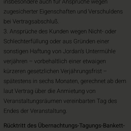
insbesondere auch für Ansprüche wegen
zugesicherter Eigenschaften und Verschuldens
bei Vertragsabschluß.
3. Ansprüche des Kunden wegen Nicht- oder
Schlechterfüllung oder aus Gründen einer
sonstigen Haftung von Jordan’s Untermühle
verjähren – vorbehaltlich einer etwaigen
kürzeren gesetzlichen Verjährungsfrist –
spätestens in sechs Monaten, gerechnet ab dem
laut Vertrag über die Anmietung von
Veranstaltungsräumen vereinbarten Tag des
Endes der Veranstaltung.
Rücktritt des Übernachtungs-Tagungs-Bankett-