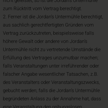
nicht geleistet, so ist die Jordan’s Untermühle
zum Rücktritt vom Vertrag berechtigt.
2. Ferner ist die Jordan’s Untermühle berechtigt,
aus sachlich gerechtfertigten Gründen vom
Vertrag zurückzutreten, beispielsweise falls
höhere Gewalt oder andere von Jordan’s
Untermühle nicht zu vertretende Umstände die
Erfüllung des Vertrages unzumutbar machen;
falls Veranstaltungen unter irreführender oder
falscher Angabe wesentlicher Tatsachen, z.B.
des Veranstalters oder Veranstaltungszwecks,
gebucht werden; falls die Jordan’s Untermühle
begründeten Anlass zu der Annahme hat, dass
eine Veranstaltung den reibungslosen