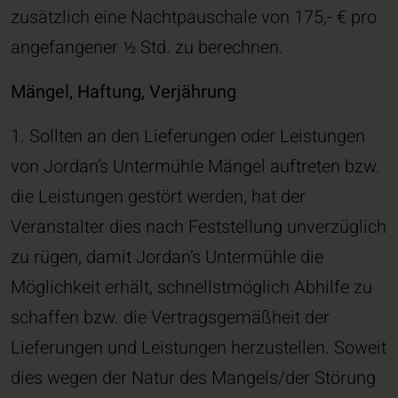
zusätzlich eine Nachtpauschale von 175,- € pro
angefangener ½ Std. zu berechnen.
Mängel, Haftung, Verjährung
1. Sollten an den Lieferungen oder Leistungen
von Jordan’s Untermühle Mängel auftreten bzw.
die Leistungen gestört werden, hat der
Veranstalter dies nach Feststellung unverzüglich
zu rügen, damit Jordan’s Untermühle die
Möglichkeit erhält, schnellstmöglich Abhilfe zu
schaffen bzw. die Vertragsgemäßheit der
Lieferungen und Leistungen herzustellen. Soweit
dies wegen der Natur des Mangels/der Störung