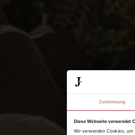
Zustimmung
Diese Webseite verwendet 
Wir verwenden Cookies, um I