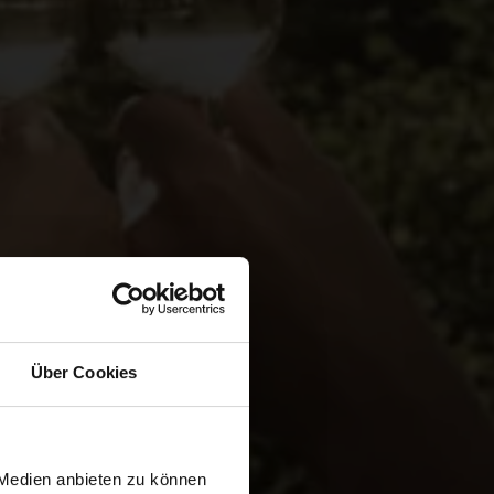
Über Cookies
 Medien anbieten zu können