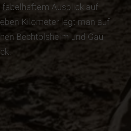
 fabelhaftem Ausblick auf
Sieben Kilometer legt man auf
hen Bechtolsheim und Gau-
ck.