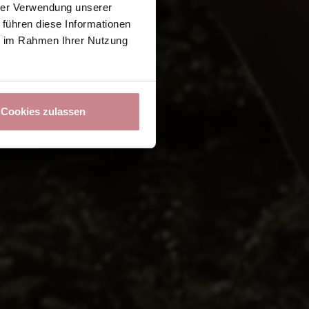
hrer Verwendung unserer
 führen diese Informationen
ie im Rahmen Ihrer Nutzung
Cookies zulassen