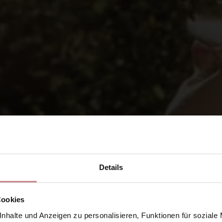
Details
Cookies
nhalte und Anzeigen zu personalisieren, Funktionen für soziale