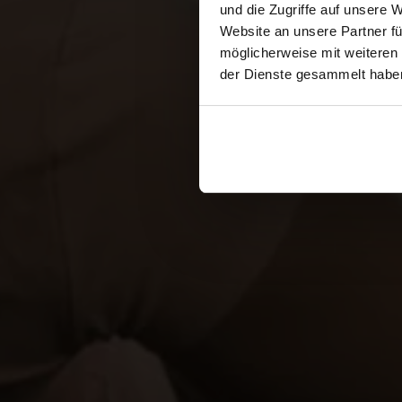
und die Zugriffe auf unsere 
Website an unsere Partner fü
möglicherweise mit weiteren
der Dienste gesammelt habe