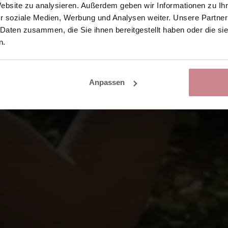
Website zu analysieren. Außerdem geben wir Informationen zu I
r soziale Medien, Werbung und Analysen weiter. Unsere Partner
 Daten zusammen, die Sie ihnen bereitgestellt haben oder die s
n.
Anpassen