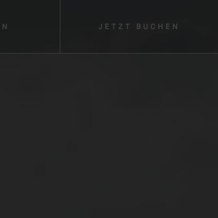
EN
JETZT
BUCHEN