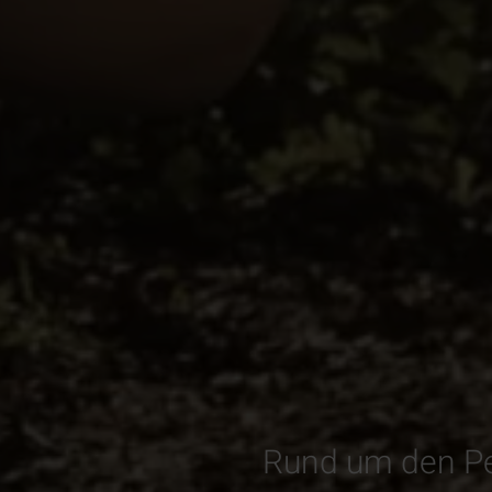
Rund um den Pet