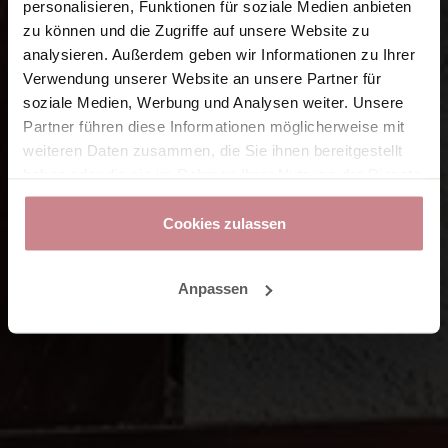
personalisieren, Funktionen für soziale Medien anbieten
zu können und die Zugriffe auf unsere Website zu
analysieren. Außerdem geben wir Informationen zu Ihrer
Verwendung unserer Website an unsere Partner für
soziale Medien, Werbung und Analysen weiter. Unsere
Partner führen diese Informationen möglicherweise mit
weiteren Daten zusammen, die Sie ihnen bereitgestellt
haben oder die sie im Rahmen Ihrer Nutzung der Dienste
gesammelt haben.
Cookies zulassen
Anpassen