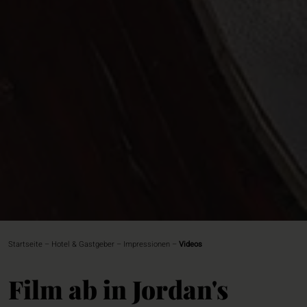
Startseite
–
Hotel & Gastgeber
–
Impressionen
–
Videos
Film ab in Jordan's