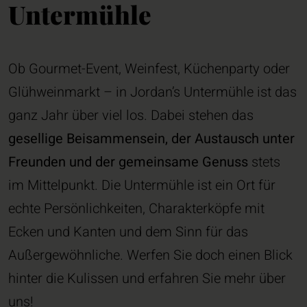
Untermühle
Ob Gourmet-Event, Weinfest, Küchenparty oder
Glühweinmarkt – in Jordan’s Untermühle ist das
ganz Jahr über viel los. Dabei stehen das
gesellige Beisammensein, der Austausch unter
Freunden und der gemeinsame Genuss
stets
im Mittelpunkt. Die Untermühle ist ein Ort für
echte Persönlichkeiten, Charakterköpfe mit
Ecken und Kanten und dem Sinn für das
Außergewöhnliche. Werfen Sie doch einen Blick
hinter die Kulissen und erfahren Sie mehr über
uns!