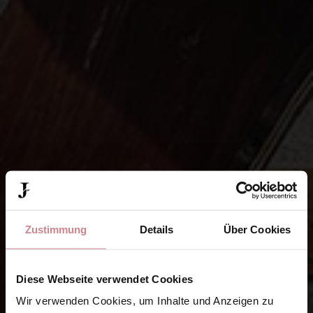
Zustimmung
Details
Über Cookies
Diese Webseite verwendet Cookies
Wir verwenden Cookies, um Inhalte und Anzeigen zu