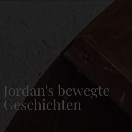
Jordan's bewegte
Geschichten