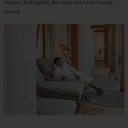
innere Leichtigkeit, die man mit nach Hause
nimmt.