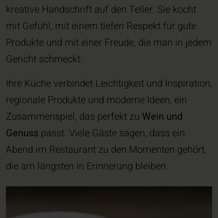
kreative Handschrift auf den Teller. Sie kocht
mit Gefühl, mit einem tiefen Respekt für gute
Produkte und mit einer Freude, die man in jedem
Gericht schmeckt.
Ihre Küche verbindet Leichtigkeit und Inspiration,
regionale Produkte und moderne Ideen, ein
Zusammenspiel, das perfekt zu
Wein und
Genuss
passt. Viele Gäste sagen, dass ein
Abend im Restaurant zu den Momenten gehört,
die am längsten in Erinnerung bleiben.