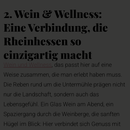
2. Wein & Wellness:
Eine Verbindung, die
Rheinhessen so
einzigartig macht
Wein und Wellness
, das passt hier auf eine
Weise zusammen, die man erlebt haben muss.
Die Reben rund um die Untermühle prägen nicht
nur die Landschaft, sondern auch das
Lebensgefühl. Ein Glas Wein am Abend, ein
Spaziergang durch die Weinberge, die sanften
Hügel im Blick: Hier verbindet sich Genuss mit