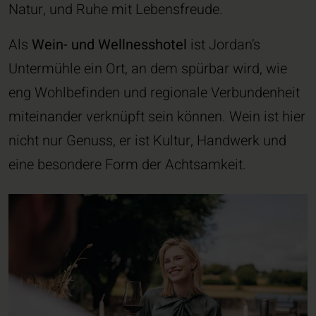
Natur, und Ruhe mit Lebensfreude.
Als
Wein- und Wellnesshotel
ist Jordan’s
Untermühle ein Ort, an dem spürbar wird, wie
eng Wohlbefinden und regionale Verbundenheit
miteinander verknüpft sein können. Wein ist hier
nicht nur Genuss, er ist Kultur, Handwerk und
eine besondere Form der Achtsamkeit.