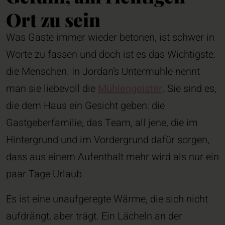
Ort zu sein
Was Gäste immer wieder betonen, ist schwer in
Worte zu fassen und doch ist es das Wichtigste:
die Menschen. In Jordan’s Untermühle nennt
man sie liebevoll die
Mühlengeister
. Sie sind es,
die dem Haus ein Gesicht geben: die
Gastgeberfamilie, das Team, all jene, die im
Hintergrund und im Vordergrund dafür sorgen,
dass aus einem Aufenthalt mehr wird als nur ein
paar Tage Urlaub.
Es ist eine unaufgeregte Wärme, die sich nicht
aufdrängt, aber trägt. Ein Lächeln an der