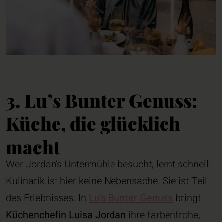
3. Lu’s Bunter Genuss:
Küche, die glücklich
macht
Wer Jordan’s Untermühle besucht, lernt schnell:
Kulinarik ist hier keine Nebensache. Sie ist Teil
des Erlebnisses. In
Lu’s Bunter Genuss
bringt
Küchenchefin Luisa Jordan
ihre farbenfrohe,