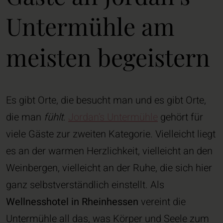
Untermühle am
meisten begeistern
Es gibt Orte, die besucht man und es gibt Orte,
die man
fühlt
.
Jordan’s Untermühle
gehört für
viele Gäste zur zweiten Kategorie. Vielleicht liegt
es an der warmen Herzlichkeit, vielleicht an den
Weinbergen, vielleicht an der Ruhe, die sich hier
ganz selbstverständlich einstellt. Als
Wellnesshotel in Rheinhessen
vereint die
Untermühle all das, was Körper und Seele zum