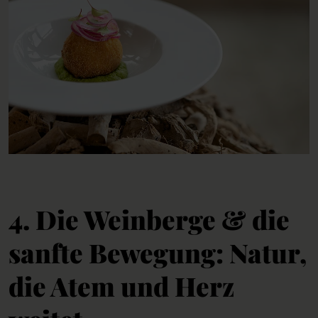
4. Die Weinberge & die
sanfte Bewegung: Natur,
die Atem und Herz