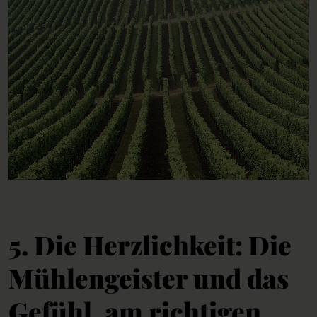
5. Die Herzlichkeit: Die
Mühlengeister und das
Gefühl, am richtigen