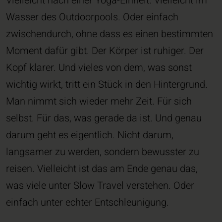
Vielleicht nach einer Yoga-Einheit. Vielleicht im
Wasser des Outdoorpools. Oder einfach
zwischendurch, ohne dass es einen bestimmten
Moment dafür gibt. Der Körper ist ruhiger. Der
Kopf klarer. Und vieles von dem, was sonst
wichtig wirkt, tritt ein Stück in den Hintergrund.
Man nimmt sich wieder mehr Zeit. Für sich
selbst. Für das, was gerade da ist. Und genau
darum geht es eigentlich. Nicht darum,
langsamer zu werden, sondern bewusster zu
reisen. Vielleicht ist das am Ende genau das,
was viele unter Slow Travel verstehen. Oder
einfach unter echter Entschleunigung.