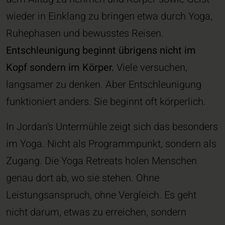
wieder in Einklang zu bringen etwa durch Yoga,
Ruhephasen und bewusstes Reisen.
Entschleunigung beginnt übrigens nicht im
Kopf sondern im Körper.
Viele versuchen,
langsamer zu denken. Aber Entschleunigung
funktioniert anders. Sie beginnt oft körperlich.
In Jordan’s Untermühle zeigt sich das besonders
im Yoga. Nicht als Programmpunkt, sondern als
Zugang. Die Yoga Retreats holen Menschen
genau dort ab, wo sie stehen. Ohne
Leistungsanspruch, ohne Vergleich. Es geht
nicht darum, etwas zu erreichen, sondern