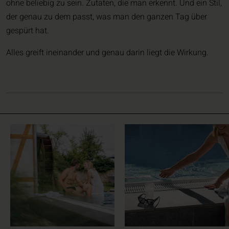
ohne beliebig zu sein. Zutaten, die man erkennt. Und ein Stil,
der genau zu dem passt, was man den ganzen Tag über
gespürt hat.
Alles greift ineinander und genau darin liegt die Wirkung.