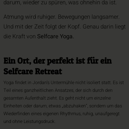
darum, wieder zu spüren, was ohnehin da ist.
Atmung wird ruhiger. Bewegungen langsamer.
Und mit der Zeit folgt der Kopf. Genau darin liegt
die Kraft von
Selfcare Yoga.
Ein Ort, der perfekt ist für ein
Selfcare Retreat
Yoga findet in Jordan’s Untermühle nicht isoliert statt. Es ist
Teil eines ganzheitlichen Ansatzes, der sich durch den
gesamten Aufenthalt zieht. Es geht nicht um einzelne
Einheiten oder darum, etwas „abzuhaken“, sondern um das
Wiederfinden eines eigenen Rhythmus, ruhig, unaufgeregt
und ohne Leistungsdruck.