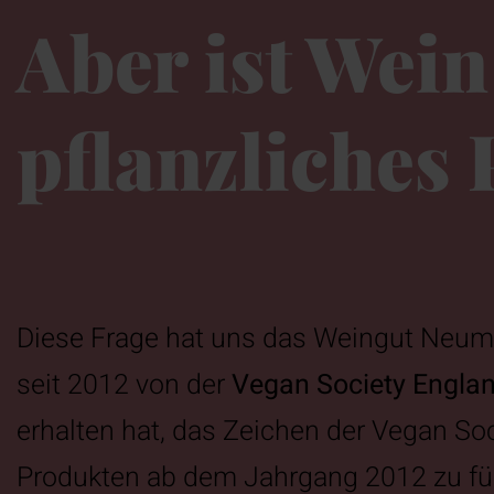
Aber ist Wein
pflanzliches
Diese Frage hat uns das Weingut Neume
seit 2012 von der
Vegan Society Engla
erhalten hat, das Zeichen der Vegan Soc
Produkten ab dem Jahrgang 2012 zu füh