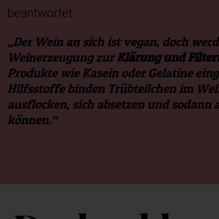
beantwortet:
„Der Wein an sich ist vegan, doch werd
Weinerzeugung zur
Klärung und Filte
Produkte wie Kasein oder Gelatine eing
Hilfsstoffe binden Trübteilchen im Wei
ausflocken, sich absetzen und sodann 
können.“