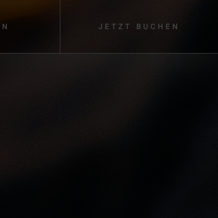
EN
JETZT
BUCHEN