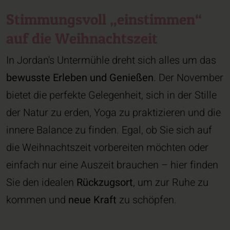
Stimmungsvoll „einstimmen“
auf die Weihnachtszeit
In Jordan's Untermühle dreht sich alles um das
bewusste Erleben und Genießen
. Der November
bietet die perfekte Gelegenheit, sich in der Stille
der Natur zu erden, Yoga zu praktizieren und die
innere Balance zu finden. Egal, ob Sie sich auf
die Weihnachtszeit vorbereiten möchten oder
einfach nur eine Auszeit brauchen – hier finden
Sie den idealen
Rückzugsort
, um zur Ruhe zu
kommen und
neue Kraft
zu schöpfen.