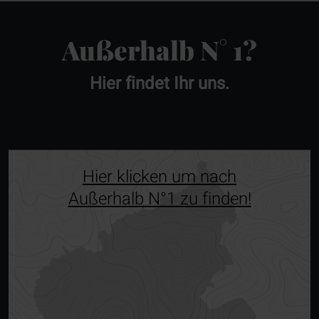
Außerhalb N° 1?
Hier findet Ihr uns.
Hier klicken um nach
Außerhalb N°1 zu finden!