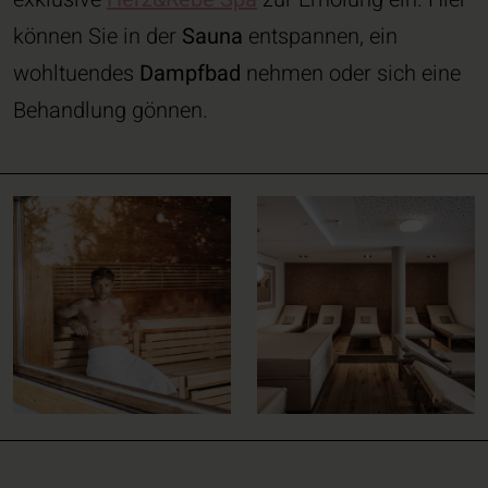
können Sie in der
Sauna
entspannen, ein
wohltuendes
Dampfbad
nehmen oder sich eine
Behandlung gönnen.