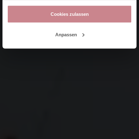
gesammelt haben.
Cookies zulassen
Anpassen