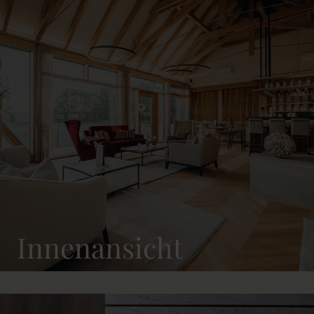
Innenansicht