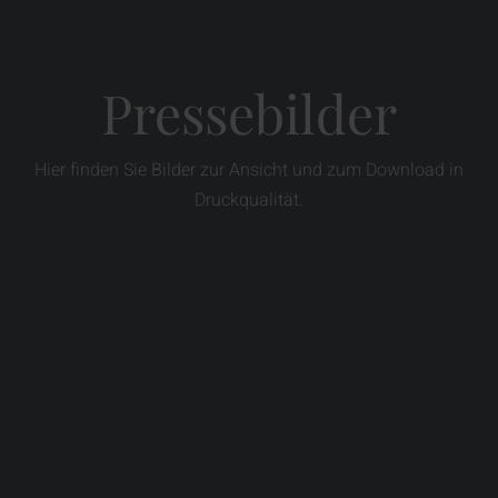
Pressebilder
Hier finden Sie Bilder zur Ansicht und zum Download in
Druckqualität.