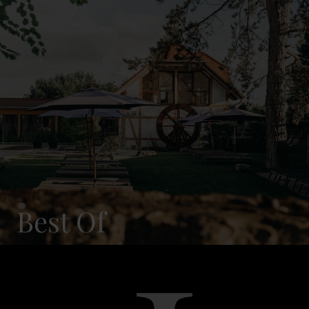
Best Of