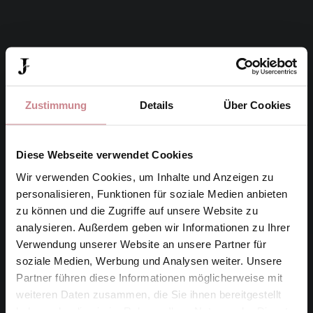
Zustimmung
Details
Über Cookies
Diese Webseite verwendet Cookies
Wir verwenden Cookies, um Inhalte und Anzeigen zu
personalisieren, Funktionen für soziale Medien anbieten
zu können und die Zugriffe auf unsere Website zu
analysieren. Außerdem geben wir Informationen zu Ihrer
Verwendung unserer Website an unsere Partner für
soziale Medien, Werbung und Analysen weiter. Unsere
Partner führen diese Informationen möglicherweise mit
weiteren Daten zusammen, die Sie ihnen bereitgestellt
haben oder die sie im Rahmen Ihrer Nutzung der Dienste