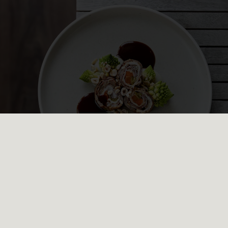
Kulinarik