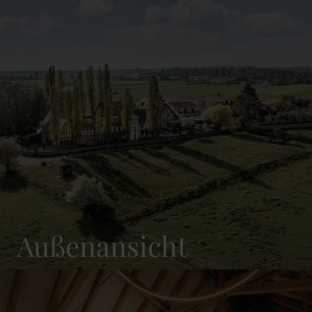
Außenansicht