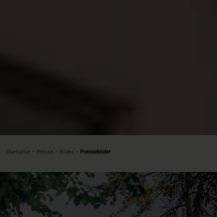
Startseite
–
Presse
–
Bilder
–
Pressebilder