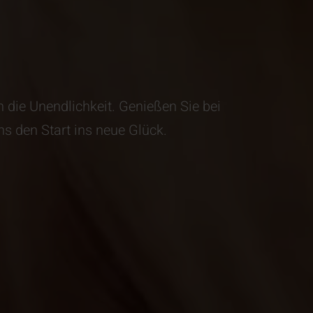
n die Unendlichkeit. Genießen Sie bei
ns den Start ins neue Glück.