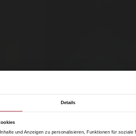
Details
Cookies
nhalte und Anzeigen zu personalisieren, Funktionen für soziale