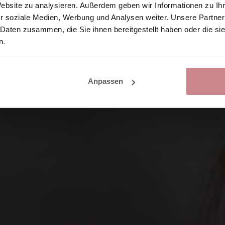
Website zu analysieren. Außerdem geben wir Informationen zu I
r soziale Medien, Werbung und Analysen weiter. Unsere Partner
 Daten zusammen, die Sie ihnen bereitgestellt haben oder die s
n.
Anpassen