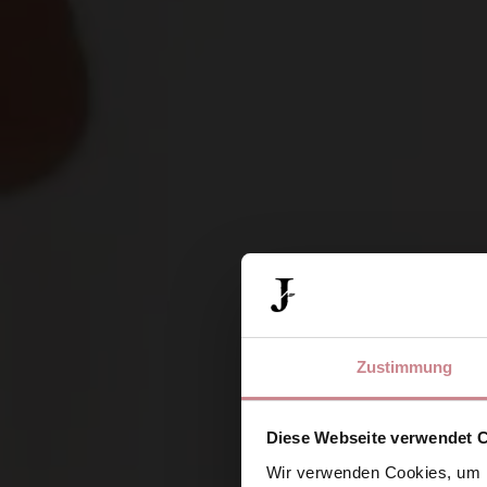
Zustimmung
Diese Webseite verwendet 
Wir verwenden Cookies, um I