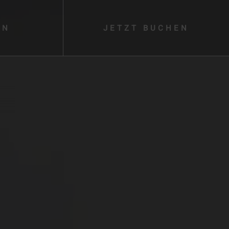
EN
JETZT
BUCHEN