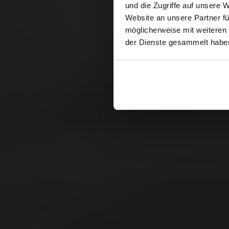
und die Zugriffe auf unsere 
Website an unsere Partner fü
möglicherweise mit weiteren
der Dienste gesammelt habe