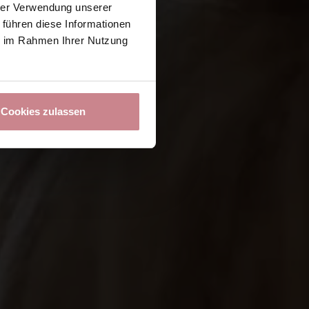
hrer Verwendung unserer
 führen diese Informationen
ie im Rahmen Ihrer Nutzung
Cookies zulassen