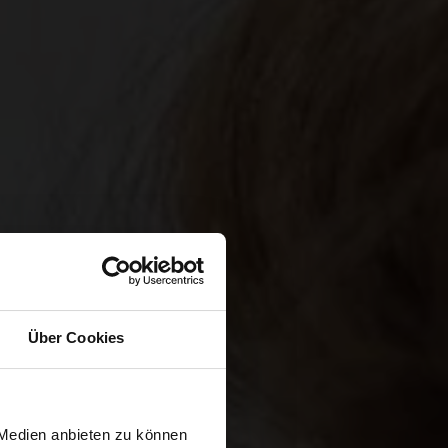
Über Cookies
 Medien anbieten zu können