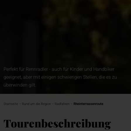
Perfekt für Rennradler - auch für Kinder und Handbiker
geeignet, aber mit einigen schwierigen Stellen, die es zu
überwinden gilt.
Startseite
–
Rund um die Region
–
Radfahren
–
Rheinterrassenroute
Tourenbeschreibung