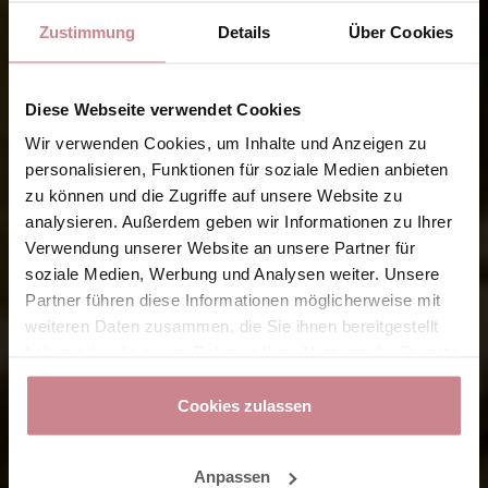
Zustimmung
Details
Über Cookies
Diese Webseite verwendet Cookies
Wir verwenden Cookies, um Inhalte und Anzeigen zu
personalisieren, Funktionen für soziale Medien anbieten
zu können und die Zugriffe auf unsere Website zu
analysieren. Außerdem geben wir Informationen zu Ihrer
Verwendung unserer Website an unsere Partner für
soziale Medien, Werbung und Analysen weiter. Unsere
Partner führen diese Informationen möglicherweise mit
weiteren Daten zusammen, die Sie ihnen bereitgestellt
haben oder die sie im Rahmen Ihrer Nutzung der Dienste
gesammelt haben.
Cookies zulassen
Anpassen