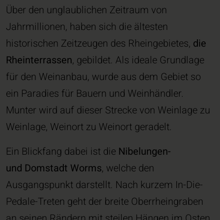
Über den unglaublichen Zeitraum von
Jahrmillionen, haben sich die ältesten
historischen Zeitzeugen des Rheingebietes,
die
Rheinterrassen
, gebildet. Als ideale Grundlage
für den Weinanbau, wurde aus dem Gebiet so
ein Paradies für Bauern und Weinhändler.
Munter wird auf dieser Strecke von Weinlage zu
Weinlage, Weinort zu Weinort geradelt.
Ein Blickfang dabei ist die
Nibelungen-
und Domstadt Worms
, welche den
Ausgangspunkt darstellt. Nach kurzem In-Die-
Pedale-Treten geht der breite Oberrheingraben
an seinen Rändern mit steilen Hängen im Osten