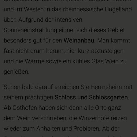
und im Westen in das rheinhessische Hügelland
über. Aufgrund der intensiven
Sonneneinstrahlung eignet sich dieses Gebiet
besonders gut für den
Weinanbau
. Man kommt
fast nicht drum herum, hier kurz abzusteigen
und die Wärme sowie ein kühles Glas Wein zu
genießen.
Schon bald darauf erreichen Sie Herrnsheim mit
seinem prächtigen
Schloss und Schlossgarten
.
Ab Osthofen haben sich dann alle Orte ganz
dem Wein verschrieben, die Winzerhöfe reizen
wieder zum Anhalten und Probieren. Ab der