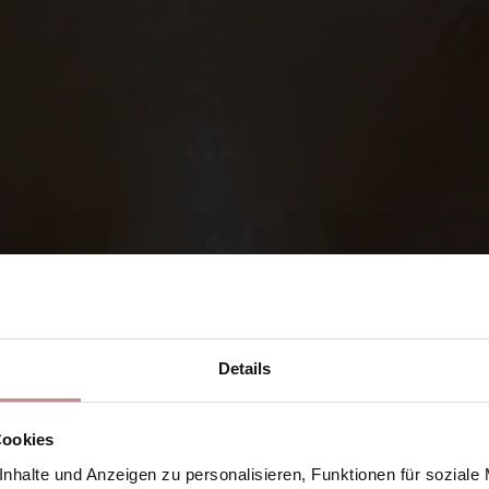
Details
Cookies
nhalte und Anzeigen zu personalisieren, Funktionen für soziale