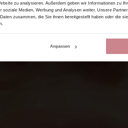
Website zu analysieren. Außerdem geben wir Informationen zu I
r soziale Medien, Werbung und Analysen weiter. Unsere Partner
 Daten zusammen, die Sie ihnen bereitgestellt haben oder die s
n.
Anpassen