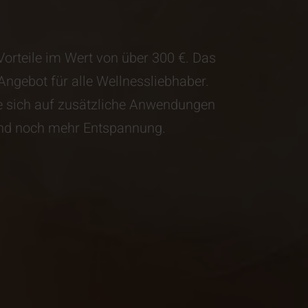
orteile im Wert von über 300 €. Das
Angebot für alle Wellnessliebhaber.
e sich auf zusätzliche Anwendungen
nd noch mehr Entspannung.