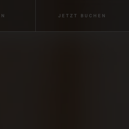
EN
JETZT
BUCHEN