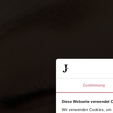
Zustimmung
Diese Webseite verwendet 
Wir verwenden Cookies, um I