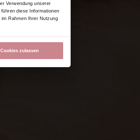
hrer Verwendung unserer
 führen diese Informationen
ie im Rahmen Ihrer Nutzung
Cookies zulassen