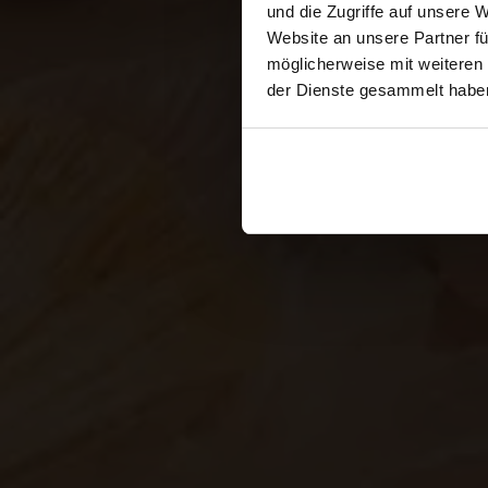
und die Zugriffe auf unsere 
Website an unsere Partner fü
möglicherweise mit weiteren
der Dienste gesammelt habe