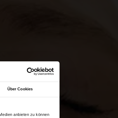
Über Cookies
 Medien anbieten zu können