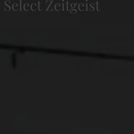
Select Zeitgeist