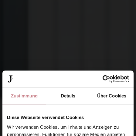
Zustimmung
Details
Über Cookies
Diese Webseite verwendet Cookies
Wir verwenden Cookies, um Inhalte und Anzeigen zu
personalisieren, Funktionen für soziale Medien anbieten