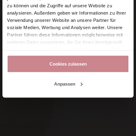
zu können und die Zugriffe auf unsere Website zu
analysieren. Außerdem geben wir Informationen zu Ihrer
Verwendung unserer Website an unsere Partner für
soziale Medien, Werbung und Analysen weiter. Unsere
Partner führen diese Informationen möglicherweise mit
weiteren Daten zusammen, die Sie ihnen bereitgestellt
haben oder die sie im Rahmen Ihrer Nutzung der Dienste
gesammelt haben.
Cookies zulassen
Anpassen