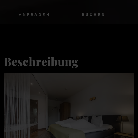
ANFRAGEN
BUCHEN
Beschreibung