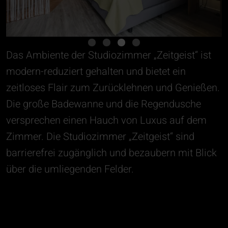
Das Ambiente der Studiozimmer „Zeitgeist“ ist
modern-reduziert gehalten und bietet ein
zeitloses Flair zum Zurücklehnen und Genießen.
Die große Badewanne und die Regendusche
versprechen einen Hauch von Luxus auf dem
Zimmer. Die Studiozimmer „Zeitgeist“ sind
barrierefrei zugänglich und bezaubern mit Blick
über die umliegenden Felder.