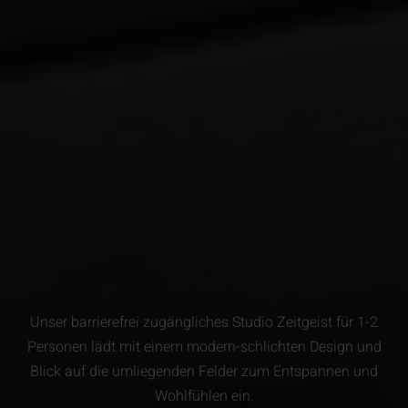
Unser barrierefrei zugängliches Studio Zeitgeist für 1-2
Personen lädt mit einem modern-schlichten Design und
Blick auf die umliegenden Felder zum Entspannen und
Wohlfühlen ein.