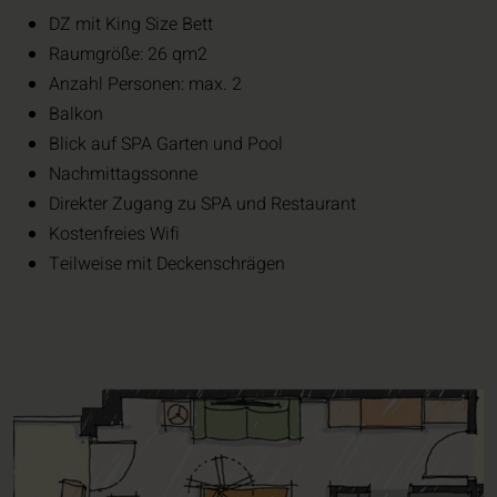
DZ mit King Size Bett
Raumgröße: 26 qm2
Anzahl Personen: max. 2
Balkon
Blick auf SPA Garten und Pool
Nachmittagssonne
Direkter Zugang zu SPA und Restaurant
Kostenfreies Wifi
Teilweise mit Deckenschrägen