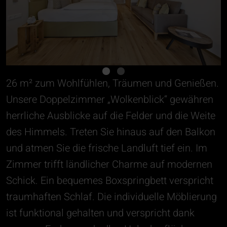
26 m² zum Wohlfühlen, Träumen und Genießen.
Unsere Doppelzimmer „Wolkenblick“ gewähren
herrliche Ausblicke auf die Felder und die Weite
des Himmels. Treten Sie hinaus auf den Balkon
und atmen Sie die frische Landluft tief ein. Im
Zimmer trifft ländlicher Charme auf modernen
Schick. Ein bequemes Boxspringbett verspricht
traumhaften Schlaf. Die individuelle Möblierung
ist funktional gehalten und verspricht dank