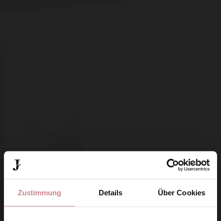
Zustimmung
Details
Über Cookies