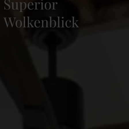
Superior
Wolkenblick