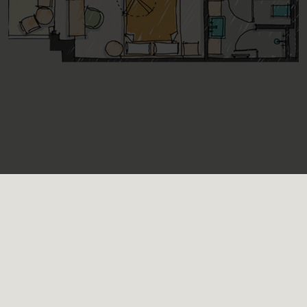
Zimmerpreise
2026