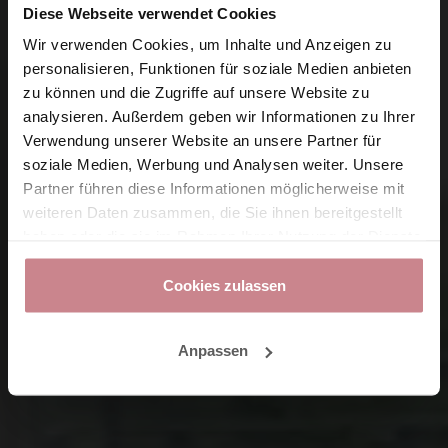
Diese Webseite verwendet Cookies
Wir verwenden Cookies, um Inhalte und Anzeigen zu
personalisieren, Funktionen für soziale Medien anbieten
zu können und die Zugriffe auf unsere Website zu
analysieren. Außerdem geben wir Informationen zu Ihrer
Verwendung unserer Website an unsere Partner für
soziale Medien, Werbung und Analysen weiter. Unsere
Partner führen diese Informationen möglicherweise mit
weiteren Daten zusammen, die Sie ihnen bereitgestellt
haben oder die sie im Rahmen Ihrer Nutzung der Dienste
gesammelt haben.
Cookies zulassen
Anpassen