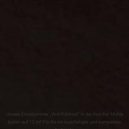
Unsere Einzelzimmer „Wohlfühlnest“ in der Kuschel-Mühle
bieten auf 12 m² Fläche ein kuscheliges und kompaktes