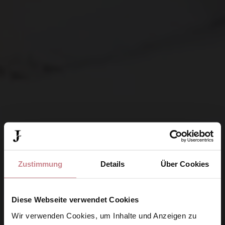
Zustimmung
Details
Über Cookies
Diese Webseite verwendet Cookies
Wir verwenden Cookies, um Inhalte und Anzeigen zu