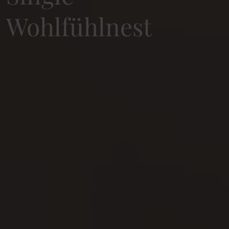
Wohlfühlnest