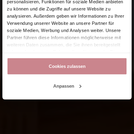
personalisieren, Funktionen für soziale Medien anbieten
zu können und die Zugriffe auf unsere Website zu
analysieren. Außerdem geben wir Informationen zu Ihrer
Verwendung unserer Website an unsere Partner für
soziale Medien, Werbung und Analysen weiter. Unsere
Partner führen diese Informationen möglicherweise mit
weiteren Daten zusammen, die Sie ihnen bereitgestellt
haben oder die sie im Rahmen Ihrer Nutzung der Dienste
gesammelt haben.
Cookies zulassen
Anpassen