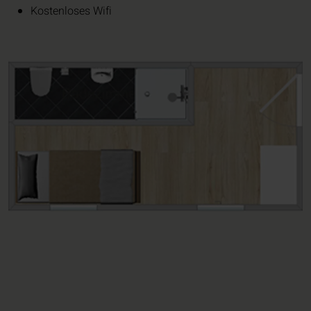
Kostenloses Wifi