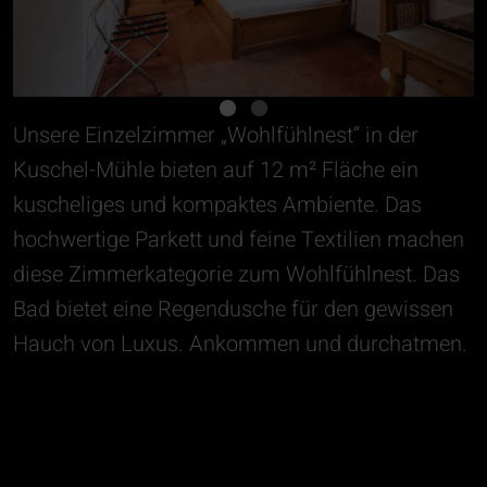
Unsere Einzelzimmer „Wohlfühlnest“ in der
Kuschel-Mühle bieten auf 12 m² Fläche ein
kuscheliges und kompaktes Ambiente. Das
hochwertige Parkett und feine Textilien machen
diese Zimmerkategorie zum Wohlfühlnest. Das
Bad bietet eine Regendusche für den gewissen
Hauch von Luxus. Ankommen und durchatmen.